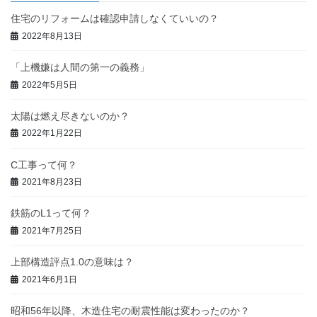
住宅のリフォームは確認申請しなくていいの？
2022年8月13日
「上機嫌は人間の第一の義務」
2022年5月5日
太陽は燃え尽きないのか？
2022年1月22日
C工事って何？
2021年8月23日
鉄筋のL1って何？
2021年7月25日
上部構造評点1.0の意味は？
2021年6月1日
昭和56年以降、木造住宅の耐震性能は変わったのか？