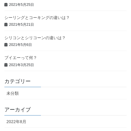
2021年5月25日
シーリングとコーキングの違いは？
2021年5月21日
シリコンとシリコーンの違いは？
2021年5月6日
ブイエーって何？
2021年3月25日
カテゴリー
未分類
アーカイブ
2022年8月