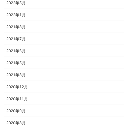
2022年5月
2022年1月
2021年8月
2021年7月
2021年6月
2021年5月
2021年3月
2020年12月
2020年11月
2020年9月
2020年8月