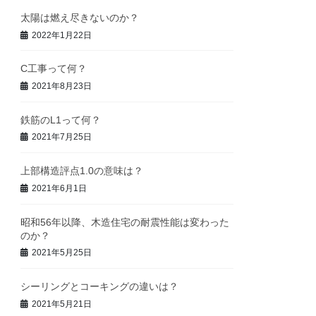
太陽は燃え尽きないのか？
2022年1月22日
C工事って何？
2021年8月23日
鉄筋のL1って何？
2021年7月25日
上部構造評点1.0の意味は？
2021年6月1日
昭和56年以降、木造住宅の耐震性能は変わった
のか？
2021年5月25日
シーリングとコーキングの違いは？
2021年5月21日