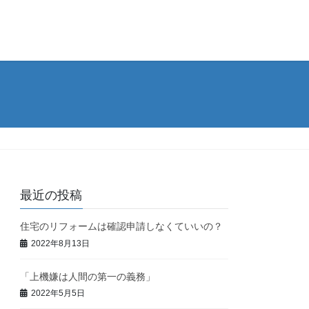
最近の投稿
住宅のリフォームは確認申請しなくていいの？
2022年8月13日
「上機嫌は人間の第一の義務」
2022年5月5日