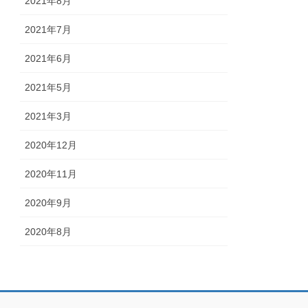
2021年8月
2021年7月
2021年6月
2021年5月
2021年3月
2020年12月
2020年11月
2020年9月
2020年8月