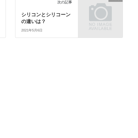
次の記事
シリコンとシリコーン
の違いは？
2021年5月6日