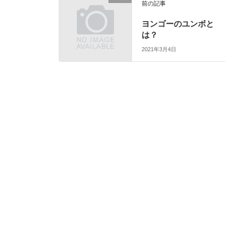
前の記事
ヨンゴーのユンボと
は？
2021年3月4日