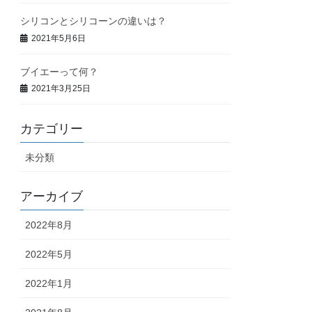
シリコンとシリコーンの違いは？
2021年5月6日
ブイエーって何？
2021年3月25日
カテゴリー
未分類
アーカイブ
2022年8月
2022年5月
2022年1月